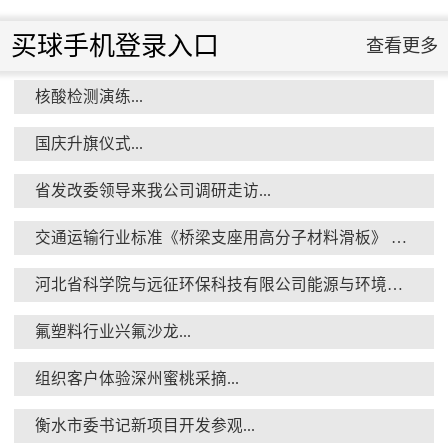
买球手机登录入口
查看更多
核酸检测演练...
国庆升旗仪式...
省发改委领导来我公司调研走访...
交通运输行业标准《桥梁支座用高分子材料滑板》 送审稿审查会在京召开...
河北省科学院与远征环保科技有限公司能源与环境新材料成果转化基地签约暨揭牌仪式...
氟塑料行业兴氟沙龙...
组织客户体验深州蜜桃采摘...
衡水市委书记新项目开发参观...