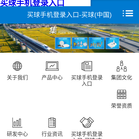
买球手机登录入口
买球手机登录入口-买球(中国)
买球手机登录入口
关于我们
产品中心
远征研发中心
关于我们
产品中心
买球手机登录
集团文化
创新能力
入口
集团文化
荣誉资质
荣誉资质
新闻动态
研发中心
行业资讯
买球手机登录