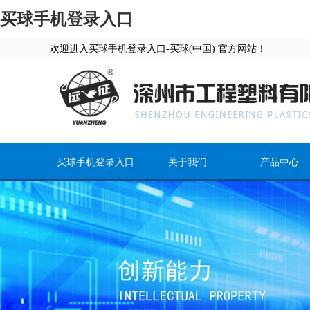
买球手机登录入口
欢迎进入买球手机登录入口-买球(中国) 官方网站！
买球手机登录入口
关于我们
产品中心