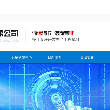
远征研发中心
创新能力
集团文化