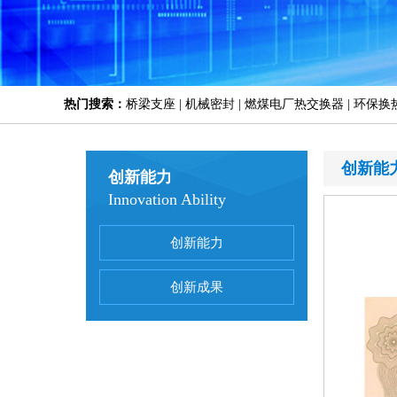
热门搜索：
桥梁支座 | 机械密封 | 燃煤电厂热交换器 | 环保换
创新能
创新能力
Innovation Ability
创新能力
创新成果