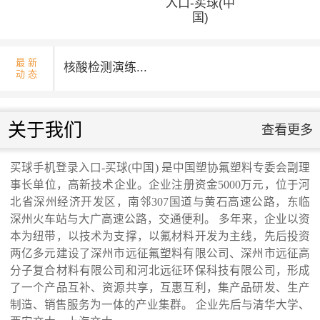
入口-买球(中
买球手机登录入口-
国)
买球(中国)
买球手机登录入口-
最 新
核酸检测演练...
动 态
买球(中国)
国庆升旗仪式...
关于我们
查看更多
省发改委领导来我公司调研走访...
买球手机登录入口-买球(中国) 是中国塑协氟塑料专委会副理
事长单位，高新技术企业。企业注册资金5000万元，位于河
交通运输行业标准《桥梁支座用高分子材料
北省深州经济开发区，南邻307国道与黄石高速公路，东临
深州火车站与大广高速公路，交通便利。 多年来，企业以资
本为纽带，以技术为支撑，以氟材料开发为主线，先后投资
滑板》 送审稿审查会在京召开...
两亿多元建设了深州市远征氟塑料有限公司、深州市远征高
分子复合材料有限公司和河北远征环保科技有限公司，形成
河北省科学院与远征环保科技有限公司能源
了一个产品互补、资源共享，互惠互利，集产品研发、生产
制造、销售服务为一体的产业集群。 企业先后与清华大学、