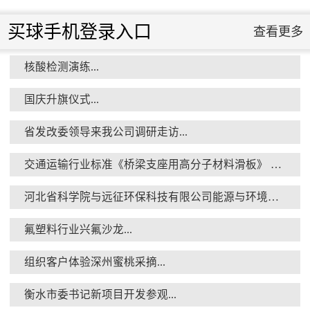
买球手机登录入口
查看更多
核酸检测演练...
国庆升旗仪式...
省发改委领导来我公司调研走访...
交通运输行业标准《桥梁支座用高分子材料滑板》 送审稿审查会在京召开...
河北省科学院与远征环保科技有限公司能源与环境新材料成果转化基地签约暨揭牌仪式...
氟塑料行业兴氟沙龙...
组织客户体验深州蜜桃采摘...
衡水市委书记新项目开发参观...