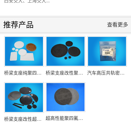
西安交大、上海交大...
与环境新材料成果转化基地签约暨揭牌仪
式...
推荐产品
查看更多
氟塑料行业兴氟沙龙...
组织客户体验深州蜜桃采摘...
衡水市委书记新项目开发参观...
桥梁支座纯聚四氟乙烯滑板
桥梁支座改性聚四氟乙烯滑板
汽车高压共轨密封圈
消防小组训练...
衡水安全局长参观...
超高性能聚四氟乙烯滑板
桥梁支座改性超高分子量聚乙烯滑板