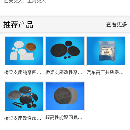
西安交大、上海交大...
与环境新材料成果转化基地签约暨揭牌仪
式...
推荐产品
查看更多
氟塑料行业兴氟沙龙...
组织客户体验深州蜜桃采摘...
衡水市委书记新项目开发参观...
桥梁支座纯聚四氟乙烯滑板
桥梁支座改性聚四氟乙烯滑板
汽车高压共轨密封圈
消防小组训练...
衡水安全局长参观...
超高性能聚四氟乙烯滑板
桥梁支座改性超高分子量聚乙烯滑板