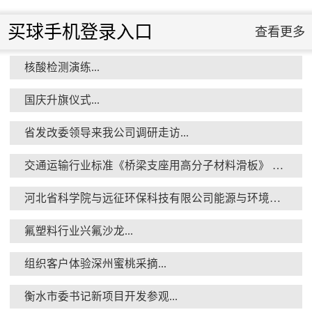
买球手机登录入口
查看更多
核酸检测演练...
国庆升旗仪式...
省发改委领导来我公司调研走访...
交通运输行业标准《桥梁支座用高分子材料滑板》 送审稿审查会在京召开...
河北省科学院与远征环保科技有限公司能源与环境新材料成果转化基地签约暨揭牌仪式...
氟塑料行业兴氟沙龙...
组织客户体验深州蜜桃采摘...
衡水市委书记新项目开发参观...