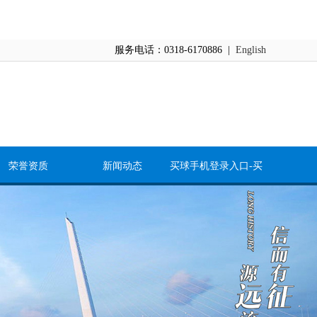
服务电话：0318-6170886 |
English
荣誉资质
新闻动态
买球手机登录入口-买
球(中国)