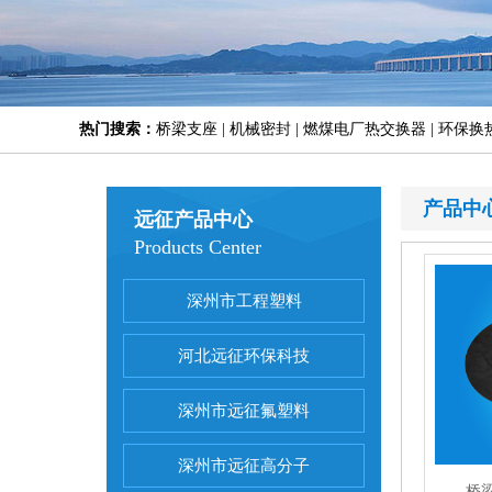
热门搜索：
桥梁支座 | 机械密封 | 燃煤电厂热交换器 | 环保换
产品中
远征产品中心
Products Center
深州市工程塑料
河北远征环保科技
深州市远征氟塑料
深州市远征高分子
桥