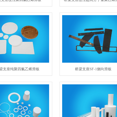
梁支座纯聚四氟乙烯滑板
桥梁支座SF-1侧向滑板