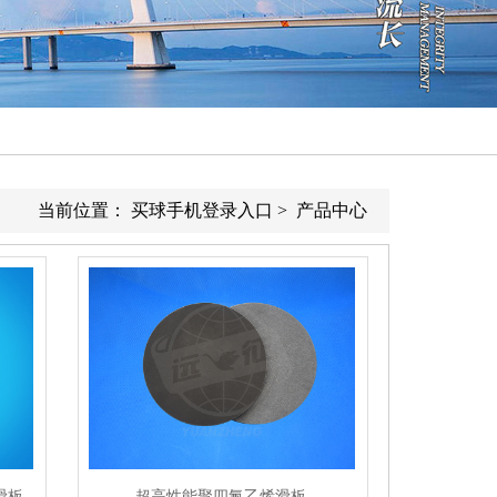
当前位置：
买球手机登录入口
>
产品中心
滑板
超高性能聚四氟乙烯滑板