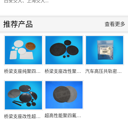
西安交大、上海交大...
与环境新材料成果转化基地签约暨揭牌仪
式...
推荐产品
查看更多
氟塑料行业兴氟沙龙...
组织客户体验深州蜜桃采摘...
衡水市委书记新项目开发参观...
桥梁支座纯聚四氟乙烯滑板
桥梁支座改性聚四氟乙烯滑板
汽车高压共轨密封圈
消防小组训练...
衡水安全局长参观...
超高性能聚四氟乙烯滑板
桥梁支座改性超高分子量聚乙烯滑板