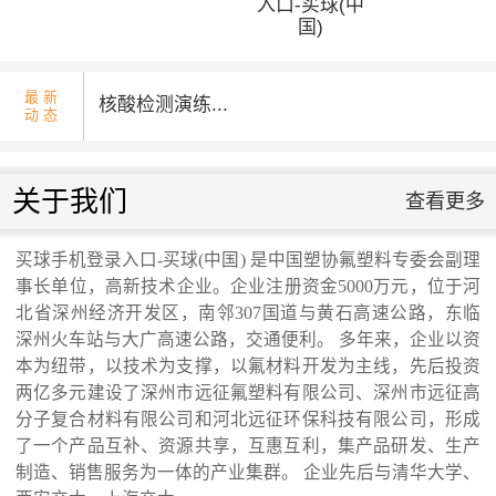
入口-买球(中
买球手机登录入口-
国)
买球(中国)
买球手机登录入口-
最 新
核酸检测演练...
动 态
买球(中国)
国庆升旗仪式...
关于我们
查看更多
省发改委领导来我公司调研走访...
买球手机登录入口-买球(中国) 是中国塑协氟塑料专委会副理
事长单位，高新技术企业。企业注册资金5000万元，位于河
交通运输行业标准《桥梁支座用高分子材料
北省深州经济开发区，南邻307国道与黄石高速公路，东临
深州火车站与大广高速公路，交通便利。 多年来，企业以资
本为纽带，以技术为支撑，以氟材料开发为主线，先后投资
滑板》 送审稿审查会在京召开...
两亿多元建设了深州市远征氟塑料有限公司、深州市远征高
分子复合材料有限公司和河北远征环保科技有限公司，形成
河北省科学院与远征环保科技有限公司能源
了一个产品互补、资源共享，互惠互利，集产品研发、生产
制造、销售服务为一体的产业集群。 企业先后与清华大学、