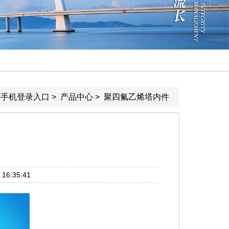
球手机登录入口
>
产品中心
>
聚四氟乙烯塔内件
6:35:41