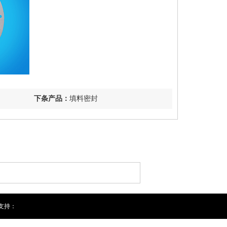
下条产品：
填料密封
术支持：