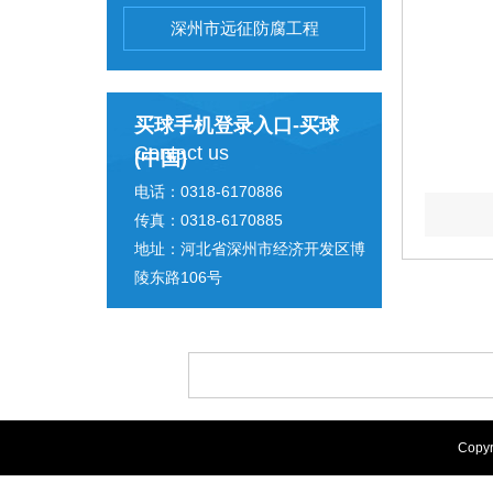
深州市远征防腐工程
买球手机登录入口-买球
Contact us
(中国)
电话：0318-6170886
传真：0318-6170885
地址：河北省深州市经济开发区博
陵东路106号
Cop