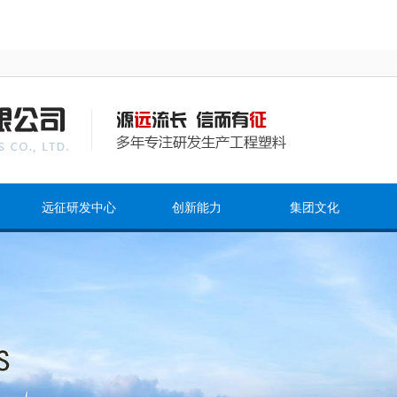
远征研发中心
创新能力
集团文化